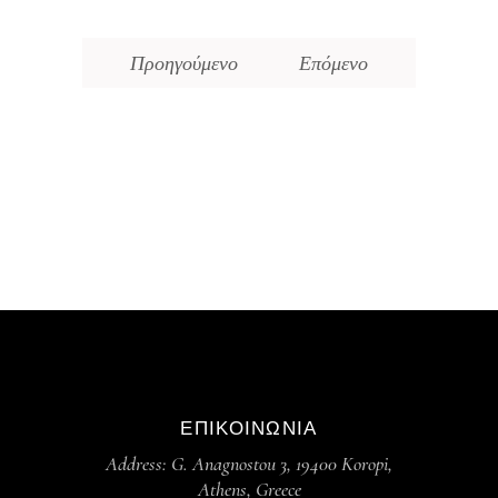
Προηγούμενο
Επόμενο
ΕΠΙΚΟΙΝΩΝΙΑ
Address: G. Anagnostou 3, 19400 Koropi,
Athens, Greece