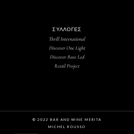
ΣΥΛΛΟΓΈΣ
Thrill International
Discover One Light
Discover Base Led
Retail Project
© 2022 BAR AND WINE MERITA
MICHEL ROUSSO