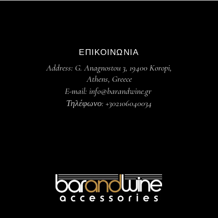
ΕΠΙΚΟΙΝΩΝΙΑ
Address: G. Anagnostou 3, 19400 Koropi,
Athens, Greece
E-mail: info@barandwine.gr
Τηλέφωνο: +302106040034