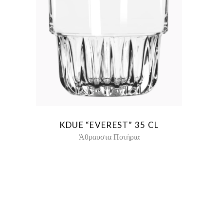
KDUE “EVEREST” 35 CL
Άθραυστα Ποτήρια