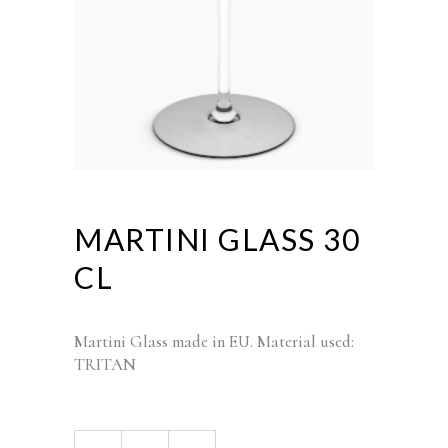
MARTINI GLASS 30
CL
Martini Glass made in EU. Material used:
TRITAN
MARTINI