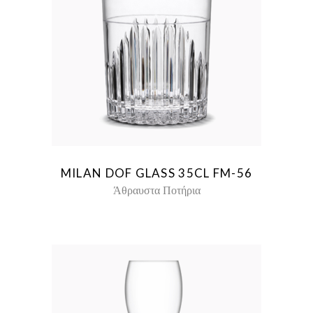
MILAN DOF GLASS 35CL FM-56
Άθραυστα Ποτήρια