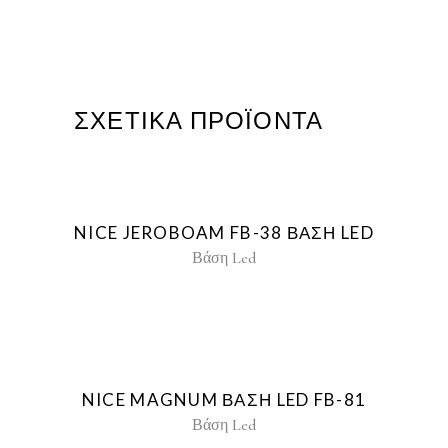
ΣΧΕΤΙΚΆ ΠΡΟΪΌΝΤΑ
NICE JEROBOAM FB-38 ΒΑΣΗ LED
Βάση Led
NICE MAGNUM ΒΑΣΗ LED FB-81
Βάση Led