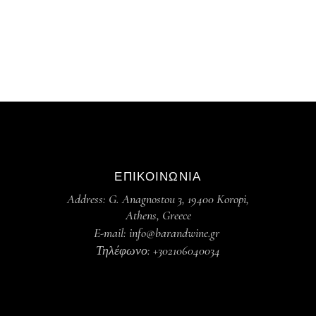
ΕΠΙΚΟΙΝΩΝΙΑ
Address: G. Anagnostou 3, 19400 Koropi,
Athens, Greece
E-mail: info@barandwine.gr
Τηλέφωνο: +302106040034