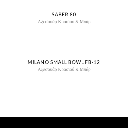
SABER 80
Αξεσουάρ Κρασιού & Μπάρ
MILANO SMALL BOWL FB-12
Αξεσουάρ Κρασιού & Μπάρ