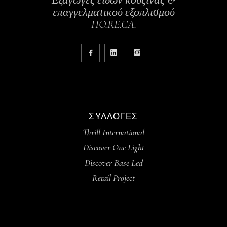
επαγγελματικού εξοπλισμού
HO.RE.CA.
ΣΥΛΛΟΓΈΣ
Thrill International
Discover One Light
Discover Base Led
Retail Project