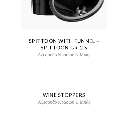
SPITTOON WITH FUNNEL –
SPITTOON GR-2 S
Αξεσουάρ Κρασιού & Μπάρ
WINE STOPPERS
Αξεσουάρ Κρασιού & Μπάρ