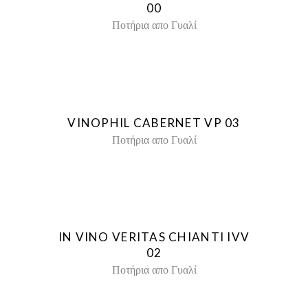
00
Ποτήρια απο Γυαλί
VINOPHIL CABERNET VP 03
Ποτήρια απο Γυαλί
IN VINO VERITAS CHIANTI IVV
02
Ποτήρια απο Γυαλί