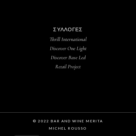
ΣΥΛΛΟΓΈΣ
Thrill International
Discover One Light
Discover Base Led
Retail Project
© 2022 BAR AND WINE MERITA
MICHEL ROUSSO