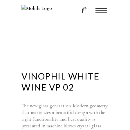
No products in the cart.
VINOPHIL WHITE
WINE VP 02
The new glass generation. Modern geometry
that maximizes a beautiful design with the
right functionality and best quality is
presented in machine blown crystal glass.