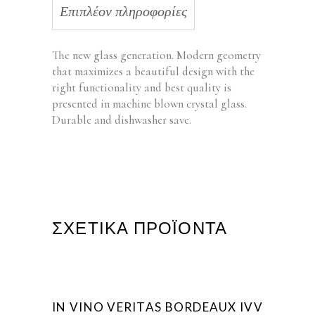
Επιπλέον πληροφορίες
The new glass generation. Modern geometry
that maximizes a beautiful design with the
right functionality and best quality is
presented in machine blown crystal glass.
Durable and dishwasher save.
ΣΧΕΤΙΚΆ ΠΡΟΪΌΝΤΑ
IN VINO VERITAS BORDEAUX IVV